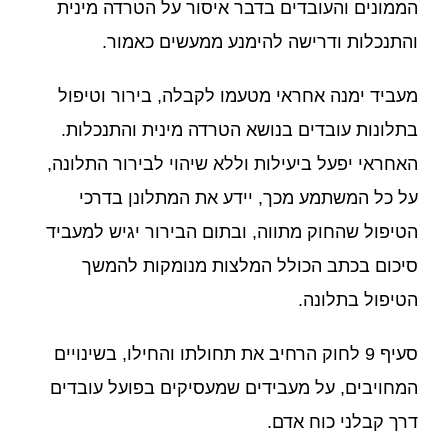
הממונים והעובדים בדבר איסור על הטרדה מינית
והתנכלות ודרישה להימנע ממעשים כאמור.
מעביד ימנה אחראי מטעמו לקבלה, בירור וטיפול
בתלונות עובדים בנושא הטרדה מינית והתנכלות.
האחראי יפעל ביעילות וללא שיהוי לבירור התלונה,
על כל המשתמע מכך, יידע את המתלונן בדרכי
הטיפול שהחוק מתווה, ובתום הבירור יגיש למעביד
סיכום בכתב הכולל המלצות מנומקות להמשך
הטיפול בתלונה.
סעיף 9 לחוק הרחיב את תחולתו והחילו, בשינויים
המחויבים, על מעבידים שמעסיקים בפועל עובדים
דרך קבלני כוח אדם.