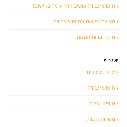
חיפוש עבודה עושים דרך עתיד ב- ישום!
טעויות נפוצות בחיפוש עבודה
מהן חברות השמה
קטגוריות
זכויות עובדים
חיפוש עבודה
טיפים ועצות
משרות חמות