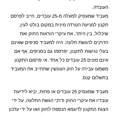
העובדה.
מעביד שמעסיק למעלה מ-25 עובדים, חייב לפרסם
תקנון למניעת הטרדה מינית במקום בולט לעין,
שיכלול, בין היתר, את עיקרי הוראות החוק ואת
הדרכים להגשת תלונה. היה למעביד סניפים שאינם
בעלי נגישות לתקנון, יפרסמו גם בסניפים, אף אם
אינם מונים 25 עובדים כל אחד. אי פרסום התקנון
משמעו עבירה על חוק העונשין שתחייב את המעביד
בתשלום קנס.
מעביד שמעסיק 25 עובדים או פחות, יביא לידיעת
עובדיו את עיקרי החוק ודרכי הגשת התלונה, על ידי
הצגת התקנון לדוגמא הנספח לחוק ו/או על ידי עדכון