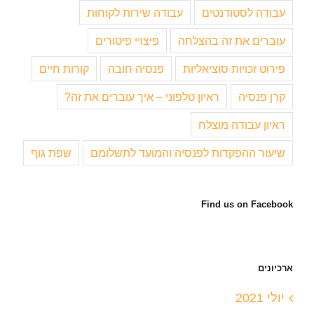
עבודה לסטודנטים
עבודה שירות לקוחות
עוברים את זה בהצלחה
פיצויי פיטורים
פירוט זכויות סוציאליות
פנסיה חובה
קורות חיים
קרן פנסיה
ראיון טלפוני – איך עוברים את זה?
ראיון עבודה מוצלח
שיעור ההפקדות לפנסיה והמועד לתשלומם
שפת גוף
Find us on Facebook
ארכיונים
יולי 2021