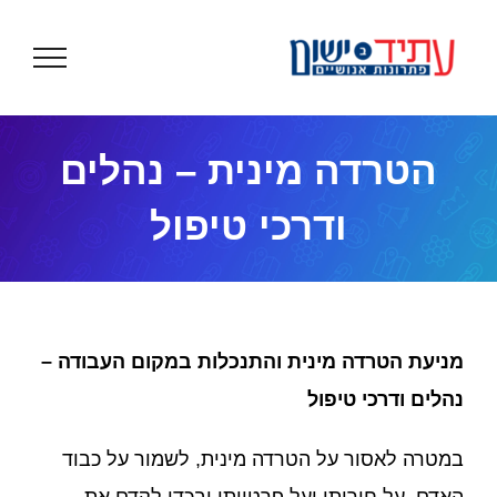
לג
תוכן
הטרדה מינית – נהלים
ודרכי טיפול
מניעת הטרדה מינית והתנכלות במקום העבודה –
נהלים ודרכי טיפול
במטרה לאסור על הטרדה מינית, לשמור על כבוד