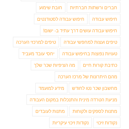
חברים ורשתות חברתיות
חובת שימוע
חיפוש עבודה
חיפוש עבודה לסטודנטים
חיפוש עבודה עושים דרך עתיד ב- ישום!
טיפים ועצות למחפשי עבודה
טיפים למרכזי הערכה
טעויות נפוצות בחיפוש עבודה
יחסי עובד מעביד
כתיבת קורות חיים
מה הציפיות שכר שלך
מהם היתרונות של מרכז הערכה
מחשבון שכר נטו לחודש
מידע למועמד
מניעת הטרדה מינית והתנכלות במקום העבודה
מתנות לספקים ולקוחות
מתנות לעובדים
נקודות זיכוי
נקודות זיכוי עיקריות