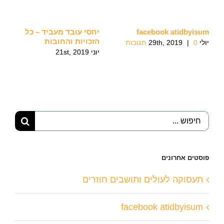
facebook atidbyisum
יחסי עובד מעביד – כל
הזכויות והחובות
יולי 29th, 2019
0 תגובות
|
יוני 21st, 2019
חיפוש...
פוסטים אחרונים
תעסוקה לעולים ותושבים חוזרים
facebook atidbyisum