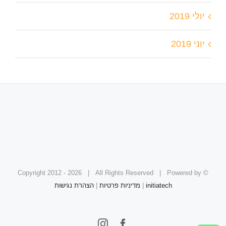
יולי 2019
יוני 2019
2026 | All Rights Reserved | Powered by
© Copyright 2012 -
initiatech
|
מדיניות פרטיות
|
הצהרת נגישות
Instagram
Facebook