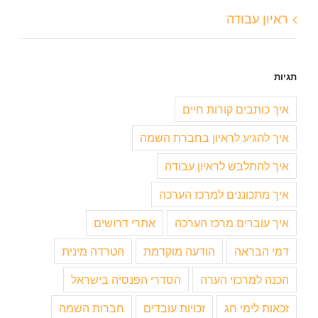
ראיון עבודה
תגיות
איך כותבים קורות חיים
איך להגיע לראיון בחברת השמה
איך להתלבש לראיון עבודה
איך מתכוננים למרכז הערכה
איך עוברים מרכז הערכה
אתרי דרושים
דמי הבראה
הודעה מוקדמת
הטרדה מינית
הכנה למרכזי הערה
הסדרי הפנסיה בישראל
זכאות לימי חג
זכויות עובדים
חברות השמה