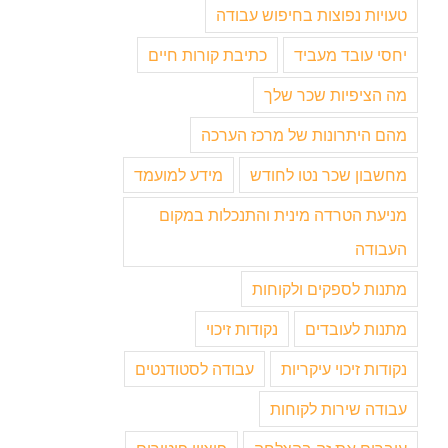
טעויות נפוצות בחיפוש עבודה
יחסי עובד מעביד
כתיבת קורות חיים
מה הציפיות שכר שלך
מהם היתרונות של מרכז הערכה
מחשבון שכר נטו לחודש
מידע למועמד
מניעת הטרדה מינית והתנכלות במקום
העבודה
מתנות לספקים ולקוחות
מתנות לעובדים
נקודות זיכוי
נקודות זיכוי עיקריות
עבודה לסטודנטים
עבודה שירות לקוחות