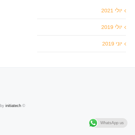
יולי 2021
יולי 2019
יוני 2019
 by
initiatech
© Copyright 2012 -
WhatsApp us