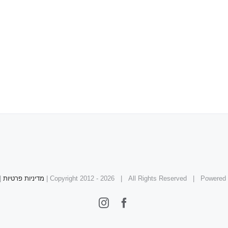
2026 | All Rights Reserved | Powered
|
מדיניות פרטיות
|
Instagram
Facebook