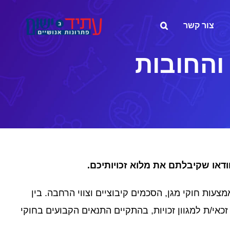
צור קשר
 והחובות
דאו שקיבלתם את מלוא זכויותיכם.
צעות חוקי מגן, הסכמים קיבוציים וצווי הרחבה. בין
כאי/ת למגוון זכויות, בהתקיים התנאים הקבועים בחוקי