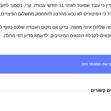
בתי הדין כי עובד שפוטר לאחר 11 חודשי עבו
ד כי הפיטורים לא נבעו מהרצון להתחמק מתשלום הפיצויים.
ה שלהלן אינה ממצה. בדקו אם מקום העבודה שלכם כפוף להס
זכאים לקבלת התנאים המיטיבים, לדוגמא פדיון דמי מחלה.
 את המאמר הזה
ם קשורים