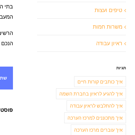
טיפים ועצות
המעבי
משרות חמות
הרשימ
ראיון עבודה
הנכם 
תגיות
שתף
איך כותבים קורות חיים
איך להגיע לראיון בחברת השמה
איך להתלבש לראיון עבודה
פוסטי
איך מתכוננים למרכז הערכה
איך עוברים מרכז הערכה