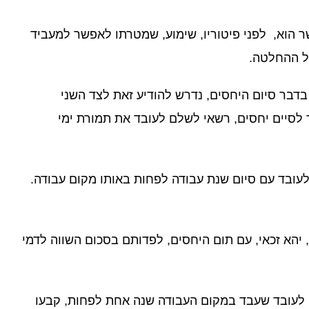
שר הוא, לפני פיטוריו, שימוע, שמטרתו לאפשר למעביד
ל ההחלטה.
דבר סיום היחסים, נדרש להודיע זאת לצד השני
לסיים יחסים, רשאי לשלם לעובד את תמורת ימי
עובד עם סיום שנת עבודה לפחות באותו מקום עבודה.
 יהא זכאי, עם תום היחסים, לפדותם בסכום השווה לדמי
ים לעובד שעבד במקום העבודה שנה אחת לפחות, קבעו