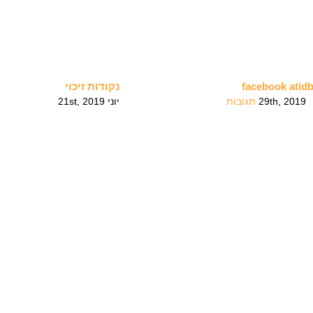
facebook atid
נקודות זיכוי
יוני 21st, 2019