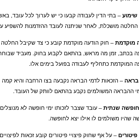
שימוע
– בתי הדין לעבודה קבעו כי יש לערוך לכל עובד, בא
החלטה מושכלת, לאחר שניתנה לעובד ההזדמנות להשפיע ע
 מוקדמת
– חוק הודעה מוקדמת קובע כי צד שקיבל החלטה ב
ה בכתב, זמן מה מראש, בהתאם לקבוע בחוק. מעביד שבוחר 
ה המוקדמת כתחליף לעבודה בפועל בימים אלו.
בראה
– הזכאות לדמי הבראה נקבעה בצו הרחבה והיא קמה ל
מי ההבראה המשולמים נקבע בהתאם לוותק של העובד.
 חופשה שנתית
– עובד שצבר לזכותו ימי חופשה לא מנוצלים,
ה שהיו משולמים לו אילו יצא לחופשה.
 פיטורים
– על אף שחוק פיצויי פיטורים קובע זכאות לפיצוי