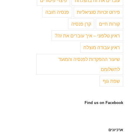
עוברים את זה בהצלחה
פיצויי פיטורים
פירוט זכויות סוציאליות
פנסיה חובה
קורות חיים
קרן פנסיה
ראיון טלפוני – איך עוברים את זה?
ראיון עבודה מוצלח
שיעור ההפקדות לפנסיה והמועד
לתשלומם
שפת גוף
Find us on Facebook
ארכיונים