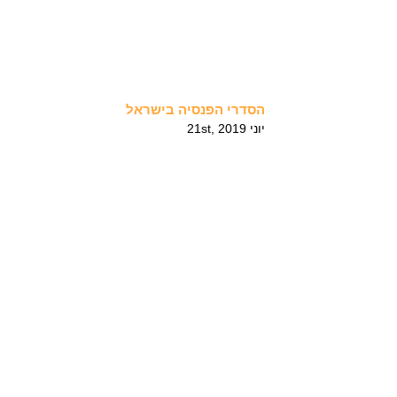
הסדרי הפנסיה בישראל
יוני 21st, 2019