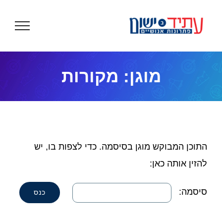
לג
תוכן
מוגן: מקורות
התוכן המבוקש מוגן בסיסמה. כדי לצפות בו, יש
להזין אותה כאן:
סיסמה: