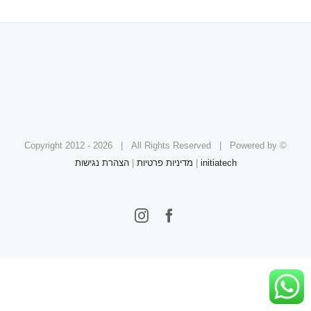
2026 | All Rights Reserved | Powered by
© Copyright 2012 -
initiatech
|
מדיניות פרטיות
|
הצהרת נגישות
Instagram
Facebook