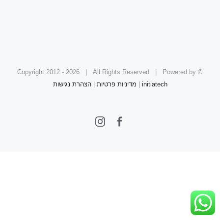
2026 | All Rights Reserved | Powered by
© Copyright 2012 -
initiatech
|
מדיניות פרטיות
|
הצהרת נגישות
Instagram
Facebook