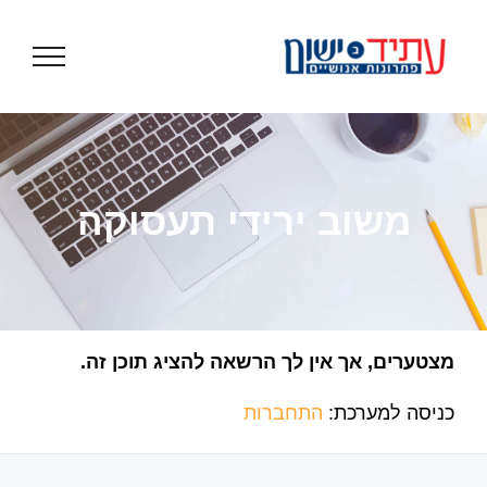
לג
תוכן
משוב ירידי תעסוקה
מצטערים, אך אין לך הרשאה להציג תוכן זה.
כניסה למערכת:
התחברות