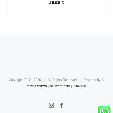
מיומנות,
2026 | All Rights Reserved | Powered by
© Copyright 2012 -
initiatech
|
מדיניות פרטיות
|
הצהרת נגישות
Instagram
Facebook