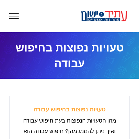
לג
תוכן
טעויות נפוצות בחיפוש
עבודה
טעויות נפוצות בחיפוש עבודה
מהן הטעויות הנפוצות בעת חיפוש עבודה
ואיך ניתן להמנע מהן? חיפוש עבודה הוא