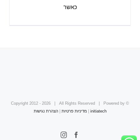
כאשר
2026 | All Rights Reserved | Powered by
© Copyright 2012 -
initiatech
|
מדיניות פרטיות
|
הצהרת נגישות
Instagram
Facebook