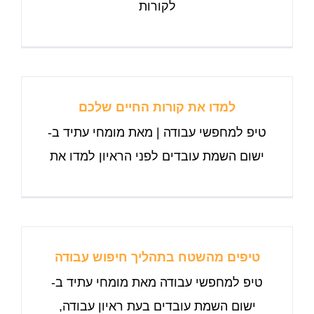
לקורות
למדו את קורות החיים שלכם
טיפ למחפשי עבודה | מאת מומחי עתיד ב-
ישום השמת עובדים לפני הראיון למדו את
טיפים מהשטח בתהליך חיפוש עבודה
טיפ למחפשי עבודה מאת מומחי עתיד ב-
ישום השמת עובדים בעת ראיון עבודה,