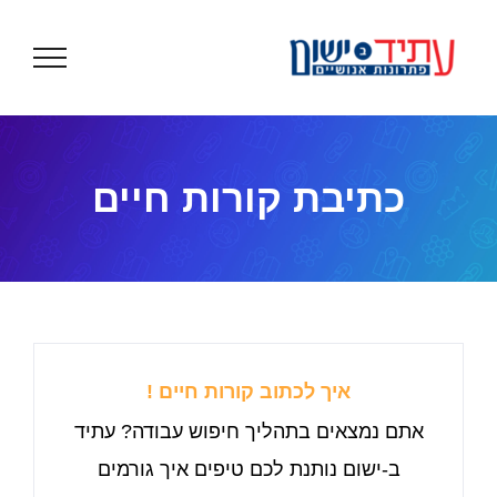
לג
תוכן
כתיבת קורות חיים
איך לכתוב קורות חיים !
אתם נמצאים בתהליך חיפוש עבודה? עתיד
ב-ישום נותנת לכם טיפים איך גורמים