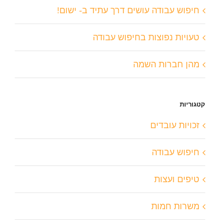
חיפוש עבודה עושים דרך עתיד ב- ישום!
טעויות נפוצות בחיפוש עבודה
מהן חברות השמה
קטגוריות
זכויות עובדים
חיפוש עבודה
טיפים ועצות
משרות חמות