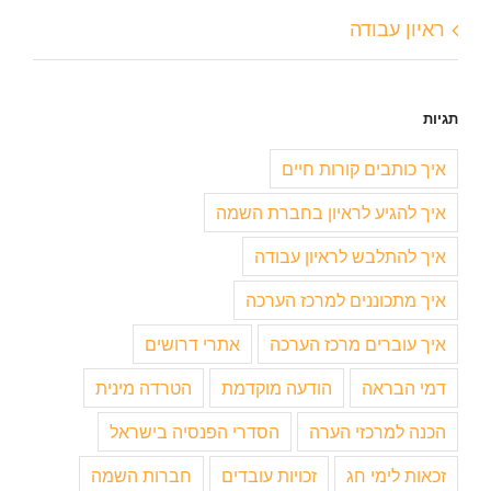
ראיון עבודה
תגיות
איך כותבים קורות חיים
איך להגיע לראיון בחברת השמה
איך להתלבש לראיון עבודה
איך מתכוננים למרכז הערכה
איך עוברים מרכז הערכה
אתרי דרושים
דמי הבראה
הודעה מוקדמת
הטרדה מינית
הכנה למרכזי הערה
הסדרי הפנסיה בישראל
זכאות לימי חג
זכויות עובדים
חברות השמה