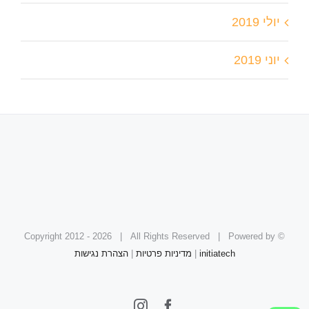
יולי 2019
יוני 2019
2026 | All Rights Reserved | Powered by
© Copyright 2012 -
initiatech
|
מדיניות פרטיות
|
הצהרת נגישות
Instagram
Facebook