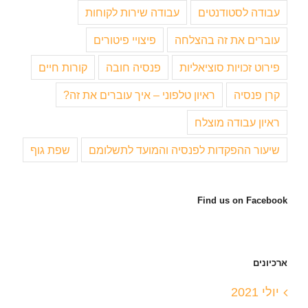
עבודה לסטודנטים
עבודה שירות לקוחות
עוברים את זה בהצלחה
פיצויי פיטורים
פירוט זכויות סוציאליות
פנסיה חובה
קורות חיים
קרן פנסיה
ראיון טלפוני – איך עוברים את זה?
ראיון עבודה מוצלח
שיעור ההפקדות לפנסיה והמועד לתשלומם
שפת גוף
Find us on Facebook
ארכיונים
יולי 2021