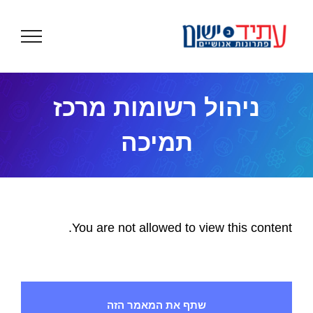
לג
תוכן
ניהול רשומות מרכז
תמיכה
You are not allowed to view this content.
שתף את המאמר הזה