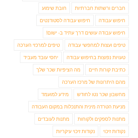
חברים ורשתות חברתיות
חובת שימוע
חיפוש עבודה
חיפוש עבודה לסטודנטים
חיפוש עבודה עושים דרך עתיד ב- ישום!
טיפים ועצות למחפשי עבודה
טיפים למרכזי הערכה
טעויות נפוצות בחיפוש עבודה
יחסי עובד מעביד
כתיבת קורות חיים
מה הציפיות שכר שלך
מהם היתרונות של מרכז הערכה
מחשבון שכר נטו לחודש
מידע למועמד
מניעת הטרדה מינית והתנכלות במקום העבודה
מתנות לספקים ולקוחות
מתנות לעובדים
נקודות זיכוי
נקודות זיכוי עיקריות