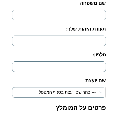
שם משפחה
*
תעודת הזהות שלך:
*
טלפון:
*
שם יועצת
*

פרטים על המומלץ