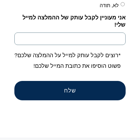
לא, תודה
אני מעוניין לקבל עותק של ההמלצה למייל
שלי!
*רוצים לקבל עותק למייל על ההמלצה שלכם?
פשוט הוסיפו את כתובת המייל שלכם!