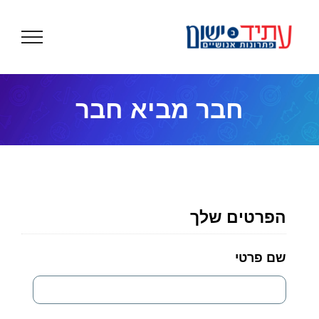
לג
תוכן
חבר מביא חבר
הפרטים שלך
שם פרטי
*