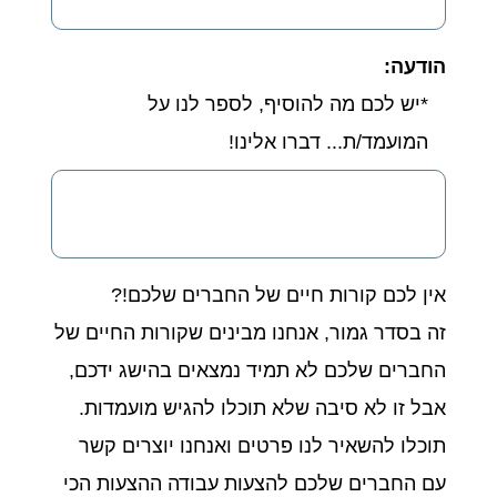
הודעה:
*יש לכם מה להוסיף, לספר לנו על
המועמד/ת... דברו אלינו!
אין לכם קורות חיים של החברים שלכם!?
זה בסדר גמור, אנחנו מבינים שקורות החיים של
החברים שלכם לא תמיד נמצאים בהישג ידכם,
אבל זו לא סיבה שלא תוכלו להגיש מועמדות.
תוכלו להשאיר לנו פרטים ואנחנו יוצרים קשר
עם החברים שלכם להצעות עבודה ההצעות הכי