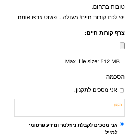
טובות בתחום.
יש לכם קורות חיים! מעולה... פשוט צרפו אותם
צרף קורות חיים:
Max. file size: 512 MB.
הסכמה
*
אני מסכים לתקנון:
תקנון
*
אני מסכים לקבלת ניוזלטר ומידע פרסומי
למייל